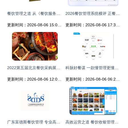
餐饮管理之道 从《餐饮服务与管理实务》看专业成长之路
2026餐饮管理系统横评 正餐小吃茶饮差异化选购指南
更新时间：2026-08-06 15:04:32
更新时间：2026-08-06 17:36:36
2022第五届北京餐饮采购展火锅企业优质展商推荐 二
科脉好餐谋 一款懂管理更懂经营的餐饮软件，颠覆传统餐饮业
更新时间：2026-08-06 12:01:30
更新时间：2026-08-06 06:27:11
广东富德斯餐饮管理 专业高效的餐饮运营合作伙伴
高效运营之道 餐饮收银管理软件的全面解析