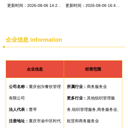
更新时间：2026-08-06 14:29:38
更新时间：2026-08-06 16:40:06
企业信息
Information
企业信息
经营范围
公司名称：
重庆创兴餐饮管理
所属行业：
商务服务业
有限公司
更多行业：
其他组织管理服
法人代表：
曹琴
务,组织管理服务,商务服务业,
注册地址：
重庆市渝中区时代
租赁和商务服务业