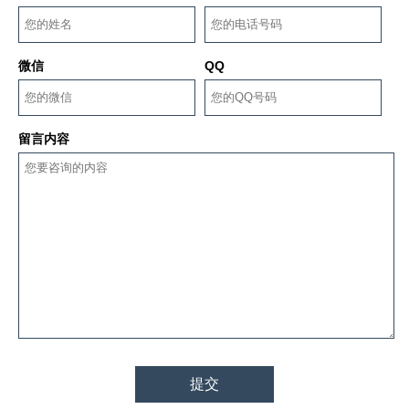
微信
QQ
留言内容