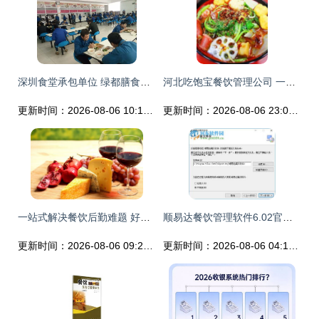
深圳食堂承包单位 绿都膳食如何引领行业新标杆？
河北吃饱宝餐饮管理公司 一站式餐饮供应链解决方案
更新时间：2026-08-06 10:18:26
更新时间：2026-08-06 23:04:55
一站式解决餐饮后勤难题 好来客餐饮管理的专业之道
顺易达餐饮管理软件6.02官方版 提升餐饮运营效率的智能选择
更新时间：2026-08-06 09:23:45
更新时间：2026-08-06 04:16:52