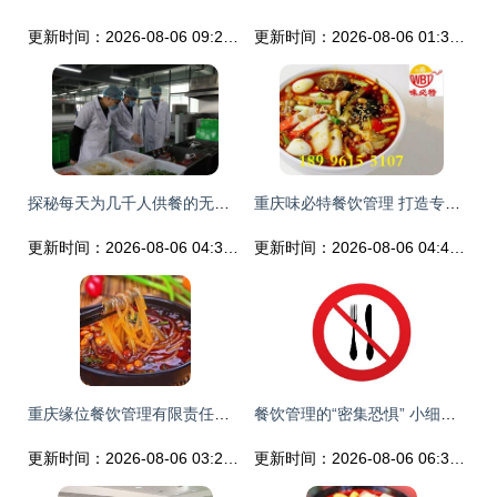
更新时间：2026-08-06 09:20:14
更新时间：2026-08-06 01:30:57
探秘每天为几千人供餐的无人化智慧厨房
重庆味必特餐饮管理 打造专业餐饮管理服务精品品牌
更新时间：2026-08-06 04:36:20
更新时间：2026-08-06 04:48:54
重庆缘位餐饮管理有限责任公司 专业餐饮管理服务领跑者
餐饮管理的“密集恐惧” 小细节如何让你大规模慌乱
更新时间：2026-08-06 03:28:16
更新时间：2026-08-06 06:37:24