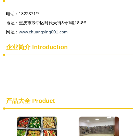
电话：1822371**
地址：重庆市渝中区时代天街3号1幢18-8#
网址：
www.chuangxing001.com
企业简介
Introduction
-
产品大全
Product