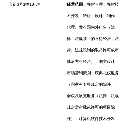
天街3号1幢18-8#
经营范围：
餐饮管理；餐饮技
术开发、转让；设计、制作、
代理、发布国内外广告（法
律、法规禁止的不得经营；法
律、法规限制的取得许可或审
批后方可经营）；图文设计；
市场营销策划；庆典礼仪服务
（国家有专项规定的除外）；
会议及展览服务（法律、法规
规定需审批或许可的项目除
外）；计算机软件技术开发、