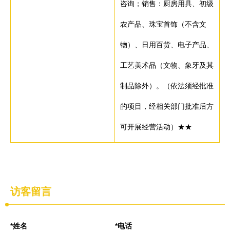
咨询；销售：厨房用具、初级
农产品、珠宝首饰（不含文
物）、日用百货、电子产品、
工艺美术品（文物、象牙及其
制品除外）。（依法须经批准
的项目，经相关部门批准后方
可开展经营活动）★★
访客留言
*姓名
*电话